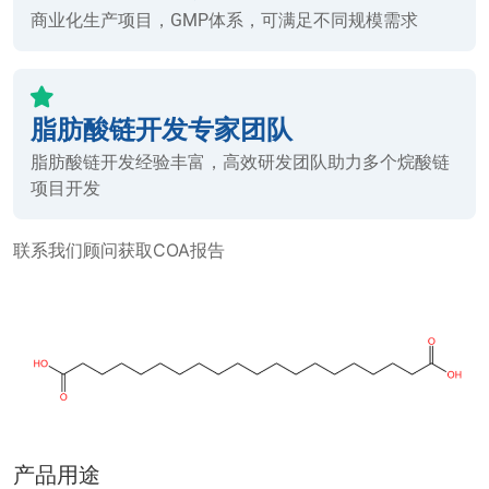
商业化生产项目，GMP体系，可满足不同规模需求
脂肪酸链开发专家团队
脂肪酸链开发经验丰富，高效研发团队助力多个烷酸链
项目开发
联系我们顾问获取COA报告
产品用途