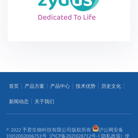
首页
产品方案
产品中心
技术优势
历史文化
新闻动态
关于我们
© 2022 予君生物科技有限公司版权所有
沪公网安备
31012002006753号
沪ICP备2021028732号-1
隐私政策
|
使