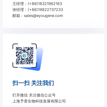
王经理：(+86)18321962163
张经理：(+86)19822737233
邮箱：sales@eyougene.com
扫一扫 关注我们
打开微信 关注微信公众号
上海予君生物科技发展有限公司