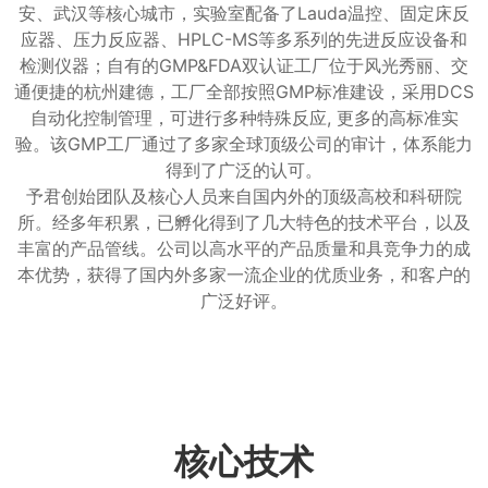
安、武汉等核心城市，实验室配备了Lauda温控、固定床反
应器、压力反应器、HPLC-MS等多系列的先进反应设备和
检测仪器；自有的GMP&FDA双认证工厂位于风光秀丽、交
通便捷的杭州建德，工厂全部按照GMP标准建设，采用DCS
自动化控制管理，可进行多种特殊反应, 更多的高标准实
验。该GMP工厂通过了多家全球顶级公司的审计，体系能力
得到了广泛的认可。
予君创始团队及核心人员来自国内外的顶级高校和科研院
所。经多年积累，已孵化得到了几大特色的技术平台，以及
丰富的产品管线。公司以高水平的产品质量和具竞争力的成
本优势，获得了国内外多家一流企业的优质业务，和客户的
广泛好评。
核心技术