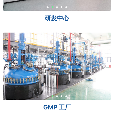
研发中心
GMP 工厂