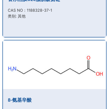
CAS NO：1188328-37-1
类别: 其他
8-氨基辛酸