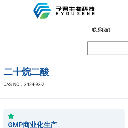
联系我们
二十烷二酸
CAS NO：2424-92-2
GMP商业化生产