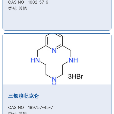
CAS NO：1002-57-9​
类别: 其他
三氢溴吡克仑
CAS NO：189757-45-7​
类别: 其他