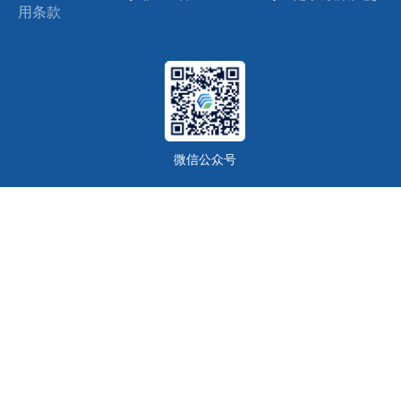
用条款
微信公众号