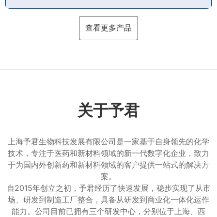
查看更多产品
关于予君
上海予君生物科技发展有限公司是一家基于自身领先的化学
技术，专注于医药和新材料领域的新一代数字化企业，致力
于为国内外创新药和新材料领域的客户提供一站式的解决方
案。
自2015年创立之初，予君经历了快速发展，稳步实现了从市
场、研发到制造工厂整合，具备从研发到商业化一体化运作
能力。公司目前已拥有三个研发中心，分别位于上海、西