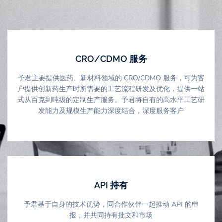
CRO/CDMO 服务
予君主要提供医药、新材料领域的 CRO/CDMO 服务，可为客
户提供创新药生产时所需要的工艺流程研发及优化，提供一站
式从百克到吨级的定制生产服务。予君将自有的高水平工艺研
发能力及规模生产能力深度结合，深度服务客户
API 持有
予君基于自身的技术优势，同合作伙伴一起推动 API 的申
报，并共同持有批文和市场