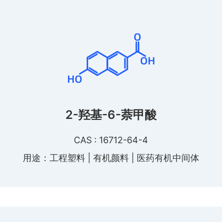
2-羟基-6-萘甲酸
CAS : 16712-64-4
用途：工程塑料 | 有机颜料 | 医药有机中间体