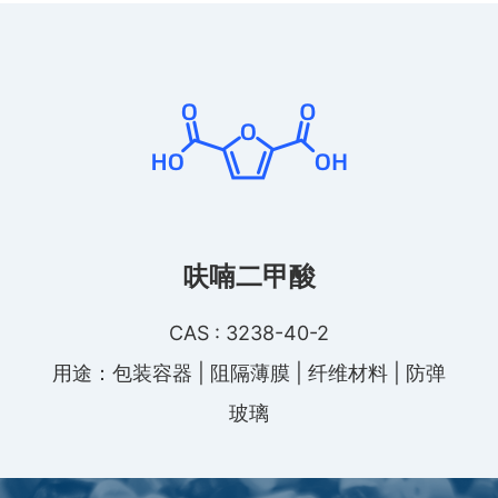
呋喃二甲酸
CAS : 3238-40-2
用途：包装容器 | 阻隔薄膜 | 纤维材料 | 防弹
玻璃