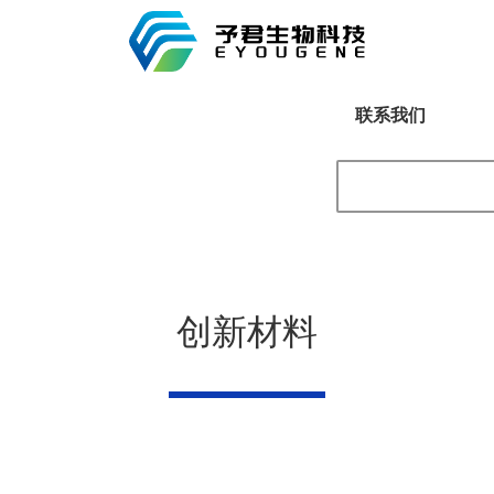
联系我们
创新材料