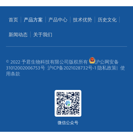
首页
产品方案
产品中心
技术优势
历史文化
新闻动态
关于我们
© 2022 予君生物科技有限公司版权所有
沪公网安备
31012002006753号
沪ICP备2021028732号-1
隐私政策
|
使
用条款
微信公众号