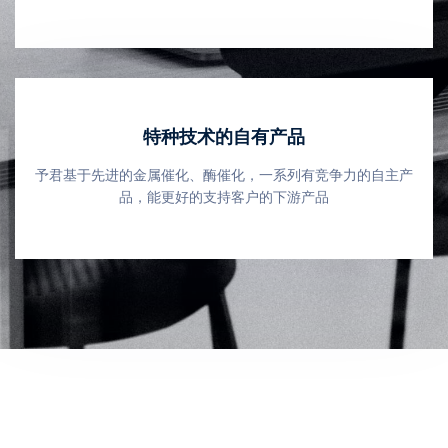
特种技术的自有产品
予君基于先进的金属催化、酶催化，一系列有竞争力的自主产
品，能更好的支持客户的下游产品