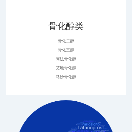
骨化醇类
骨化二醇
骨化三醇
阿法骨化醇
艾地骨化醇
马沙骨化醇