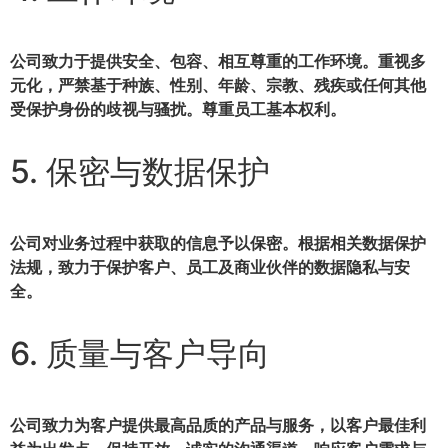
公司致力于提供
安全、包容、相互尊重
的工作环境。重视多
元化，严禁基于种族、性别、年龄、宗教、残疾或任何其他
受保护身份的歧视与骚扰。尊重员工基本权利。
5. 保密与数据保护
公司对业务过程中获取的信息予以保密。根据相关数据保护
法规，致力于保护客户、员工及商业伙伴的数据隐私与安
全。
6. 质量与客户导向
公司致力为客户提供
最高品质的产品与服务
，以客户最佳利