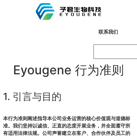
联系我们
Eyougene 行为准则
1. 引言与目的
本行为准则阐述指导本公司业务运营的核心价值观与道德标
准。我们坚持以诚信、正直的态度开展业务，并
全面遵守所
有适用法律法规
。公司声誉建立在客户、合作伙伴及员工的