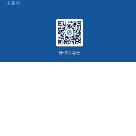
用条款
微信公众号