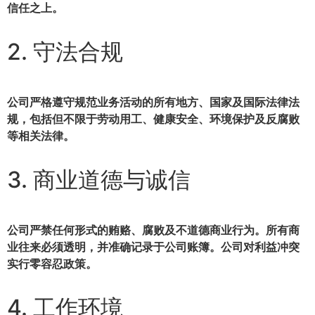
信任之上。
2. 守法合规
公司严格遵守规范业务活动的所有地方、国家及国际法律法
规，包括但不限于
劳动用工、健康安全、环境保护及反腐败
等相关法律。
3. 商业道德与诚信
公司严禁任何形式的
贿赂、腐败及不道德商业行为
。所有商
业往来必须透明，并准确记录于公司账簿。公司对
利益冲突
实行
零容忍政策
。
4. 工作环境