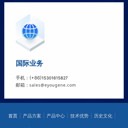
国际业务
手机：(+86)
15301615827
邮箱：
sales@eyougene.com
首页
产品方案
产品中心
技术优势
历史文化