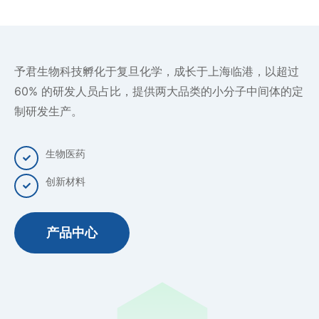
予君生物科技孵化于复旦化学，成长于上海临港，以超过
60% 的研发人员占比，提供两大品类的小分子中间体的定
制研发生产。
生物医药
创新材料
产品中心