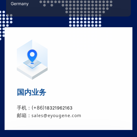
Germany
国内业务
手机：(+86)
18321962163
邮箱：
sales@eyougene.com