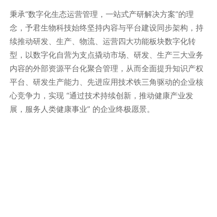
秉承“数字化生态运营管理，一站式产研解决方案”的理
念，予君生物科技始终坚持内容与平台建设同步架构，持
续推动研发、生产、物流、运营四大功能板块数字化转
型，以数字化自营为支点撬动市场、研发、生产三大业务
内容的外部资源平台化聚合管理，从而全面提升知识产权
平台、研发生产能力、先进应用技术铁三角驱动的企业核
心竞争力，实现 “通过技术持续创新，推动健康产业发
展，服务人类健康事业” 的企业终极愿景。