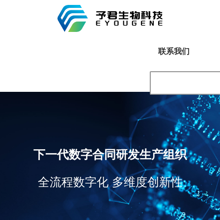
联系我们
下一代数字合同研发生产组织
全流程数字化 多维度创新性