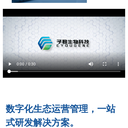
数字化生态运营管理，一站
式研发解决方案。