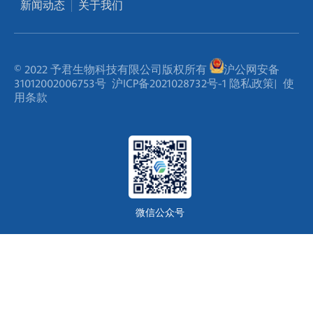
新闻动态
关于我们
© 2022 予君生物科技有限公司版权所有
沪公网安备
31012002006753号
沪ICP备2021028732号-1
隐私政策
|
使
用条款
微信公众号