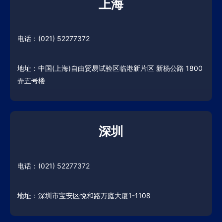
上海
电话：(021) 52277372
地址：中国(上海)自由贸易试验区临港新片区 新杨公路 1800
弄五号楼
深圳
电话：(021) 52277372
地址：深圳市宝安区悦和路万庭大厦1-1108