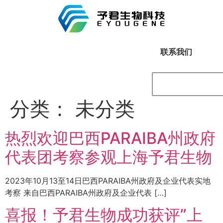
联系我们
分类：
未分类
热烈欢迎巴西PARAIBA州政府
代表团考察参观上海予君生物
2023年10月13至14日巴西PARAIBA州政府及企业代表实地
考察 来自巴西PARAIBA州政府及企业代表 […]
喜报！予君生物成功获评”上