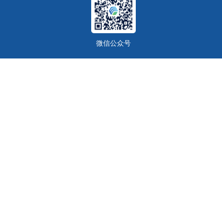
微信公众号