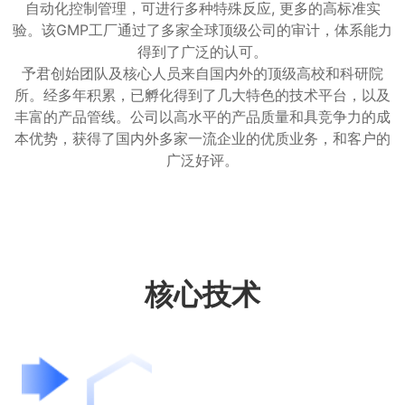
自动化控制管理，可进行多种特殊反应, 更多的高标准实
验。该GMP工厂通过了多家全球顶级公司的审计，体系能力
得到了广泛的认可。
予君创始团队及核心人员来自国内外的顶级高校和科研院
所。经多年积累，已孵化得到了几大特色的技术平台，以及
丰富的产品管线。公司以高水平的产品质量和具竞争力的成
本优势，获得了国内外多家一流企业的优质业务，和客户的
广泛好评。
核心技术