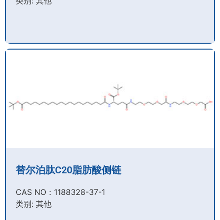
类别: 其他
替尔泊肽C20脂肪酸侧链
CAS NO：1188328-37-1
类别: 其他