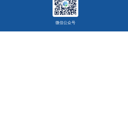
微信公众号