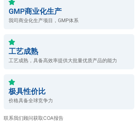
GMP商业化生产
我司商业化生产项目，GMP体系
工艺成熟
工艺成熟，具备高效率提供大批量优质产品的能力
极具性价比
价格具备全球竞争力
联系我们顾问获取COA报告