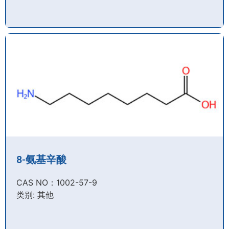
8-氨基辛酸
CAS NO：1002-57-9​
类别: 其他