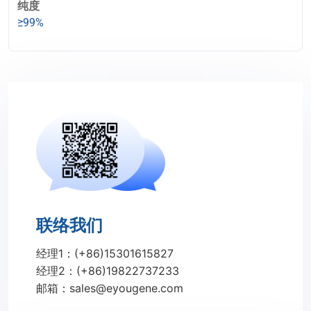
纯度
≥99%
联络我们
经理1：(+86)15301615827
经理2：(+86)19822737233
邮箱：sales@eyougene.com