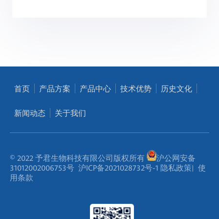
首页
产品方案
产品中心
技术优势
历史文化
新闻动态
关于我们
© 2022 予君生物科技有限公司版权所有
沪公网安备
31012002006753号
沪ICP备2021028732号-1
隐私政策
|
使
用条款