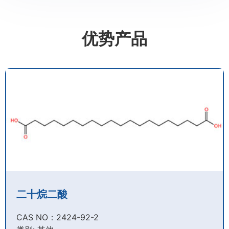
优势产品
二十烷二酸
CAS NO：2424-92-2​