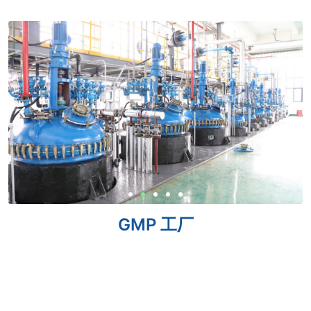
GMP 工厂