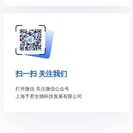
扫一扫 关注我们
打开微信 关注微信公众号
上海予君生物科技发展有限公司