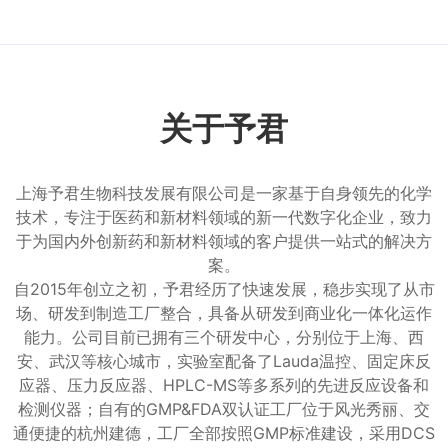
关于予君
上海予君生物科技发展有限公司是一家基于自身领先的化学
技术，专注于医药和新材料领域的新一代数字化企业，致力
于为国内外创新药和新材料领域的客户提供一站式的解决方
案。
自2015年创立之初，予君经历了快速发展，稳步实现了从市
场、研发到制造工厂整合，具备从研发到商业化一体化运作
能力。公司目前已拥有三个研发中心，分别位于上海、西
安、武汉等核心城市，实验室配备了Lauda温控、固定床反
应器、压力反应器、HPLC-MS等多系列的先进反应设备和
检测仪器；自有的GMP&FDA双认证工厂位于风光秀丽、交
通便捷的杭州建德，工厂全部按照GMP标准建设，采用DCS