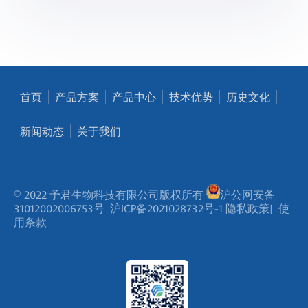
首页
产品方案
产品中心
技术优势
历史文化
新闻动态
关于我们
© 2022 予君生物科技有限公司版权所有
沪公网安备
31012002006753号
沪ICP备2021028732号-1
隐私政策
|
使
用条款