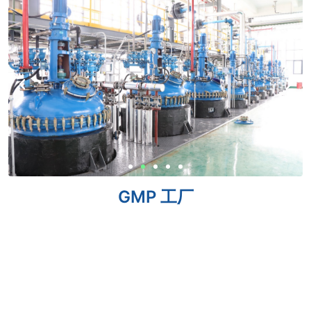
GMP 工厂