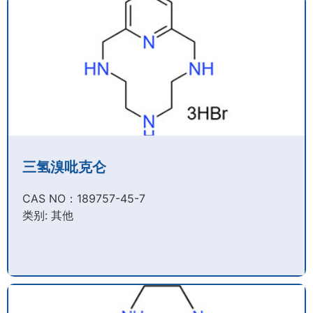
三氢溴吡克仑
CAS NO：189757-45-7​
类别: 其他