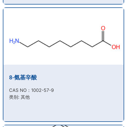
8-氨基辛酸
CAS NO：1002-57-9​
类别: 其他