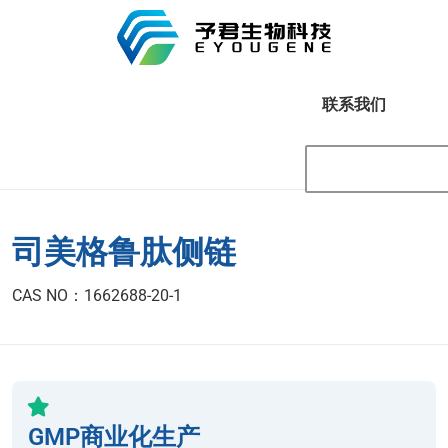
联系我们
司美格鲁肽侧链
CAS NO：1662688-20-1
GMP商业化生产