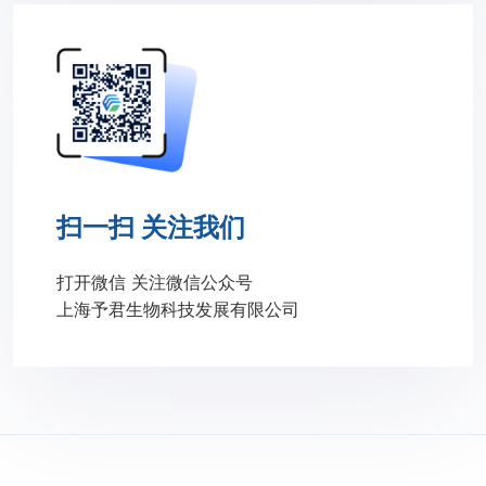
扫一扫 关注我们
打开微信 关注微信公众号
上海予君生物科技发展有限公司