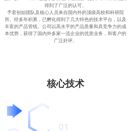
得到了广泛的认可。
予君创始团队及核心人员来自国内外的顶级高校和科研院
所。经多年积累，已孵化得到了几大特色的技术平台，以及
丰富的产品管线。公司以高水平的产品质量和具竞争力的成
本优势，获得了国内外多家一流企业的优质业务，和客户的
广泛好评。
核心技术
01