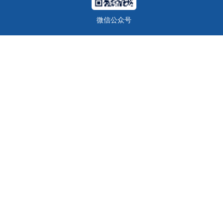
微信公众号