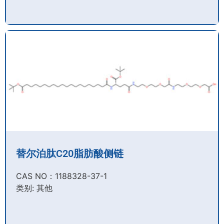
替尔泊肽C20脂肪酸侧链
CAS NO：1188328-37-1
类别: 其他