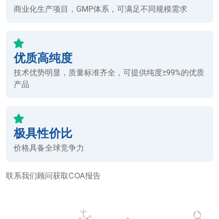
商业化生产项目，GMP体系，可满足不同规模需求
优质高纯度
技术优势明显，质量标准齐全，可提供纯度≥99%的优质
产品
极具性价比
价格具备全球竞争力
联系我们顾问获取COA报告