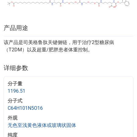
产品用途
该产品是司美格鲁肽关键侧链，用于治疗2型糖尿病
（T2DM）以及超重/肥胖患者体重控制。
详细参数
分子量
1196.51
分子式
C64H101N5O16
外观
无色至浅黄色液体或玻璃状固体
纯度