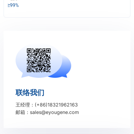
≥99%
联络我们
王经理：(+86)18321962163
邮箱：sales@eyougene.com