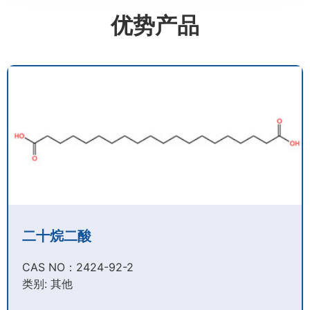
优势产品
二十烷二酸
CAS NO：2424-92-2​
类别: 其他