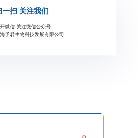
扫一扫 关注我们
开微信 关注微信公众号
海予君生物科技发展有限公司