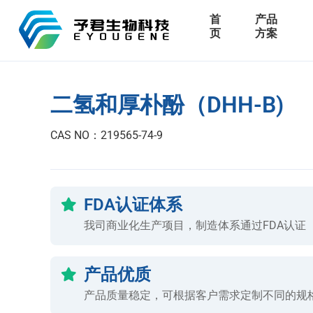
首
产品
页
方案
二氢和厚朴酚（DHH-B)
CAS NO：219565-74-9
FDA认证体系
我司商业化生产项目，制造体系通过FDA认证
产品优质
产品质量稳定，可根据客户需求定制不同的规