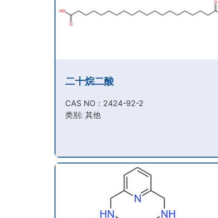
二十烷二酸
CAS NO：2424-92-2​
类别: 其他