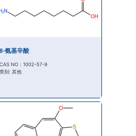
8-氨基辛酸
CAS NO：1002-57-9​
类别: 其他