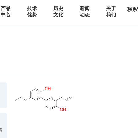
产品
技术
历史
新闻
关于
联系
中心
优势
文化
动态
我们
格