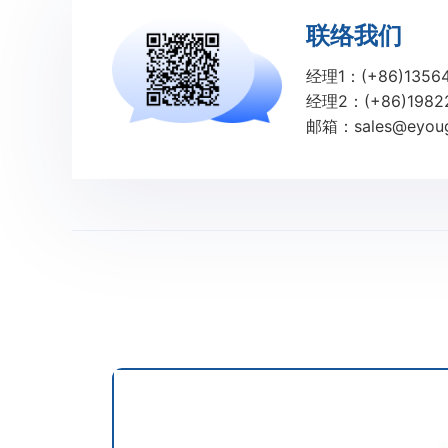
联络我们
经理1：(+86)1356
经理2：(+86)1982
邮箱：sales@eyoug