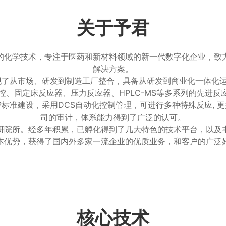
关于予君
的化学技术，专注于医药和新材料领域的新一代数字化企业，致
解决方案。
实现了从市场、研发到制造工厂整合，具备从研发到商业化一体化
控、固定床反应器、压力反应器、HPLC-MS等多系列的先进反
标准建设，采用DCS自动化控制管理，可进行多种特殊反应, 
司的审计，体系能力得到了广泛的认可。
研院所。经多年积累，已孵化得到了几大特色的技术平台，以及
本优势，获得了国内外多家一流企业的优质业务，和客户的广泛
核心技术