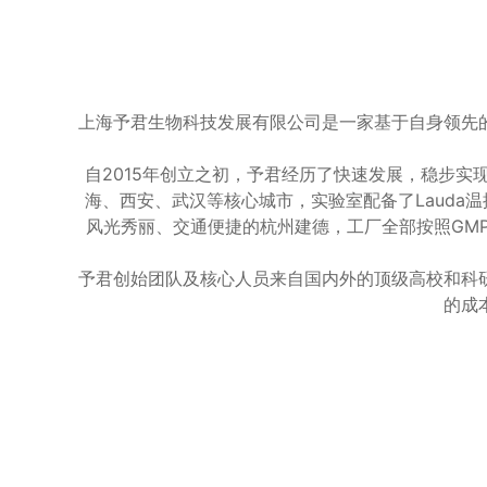
上海予君生物科技发展有限公司是一家基于自身领先
自2015年创立之初，予君经历了快速发展，稳步
海、西安、武汉等核心城市，实验室配备了Lauda温
风光秀丽、交通便捷的杭州建德，工厂全部按照GMP
予君创始团队及核心人员来自国内外的顶级高校和科
的成