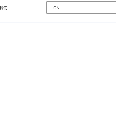
CN
我们