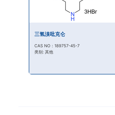
三氢溴吡克仑
CAS NO：189757-45-7​
类别: 其他