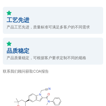
工艺先进
产品工艺先进，质量标准可满足多客户的不同需求
品质稳定
产品质量稳定，可根据客户要求定制不同的规格
联系我们顾问获取COA报告