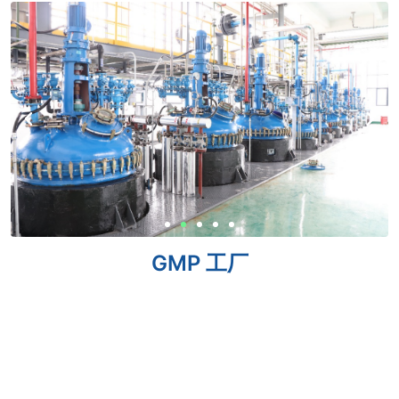
GMP 工厂