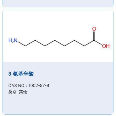
8-氨基辛酸
CAS NO：1002-57-9​
类别: 其他