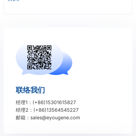
联络我们
经理1：(+86)15301615827
经理2：(+86)13564545227
邮箱：sales@eyougene.com