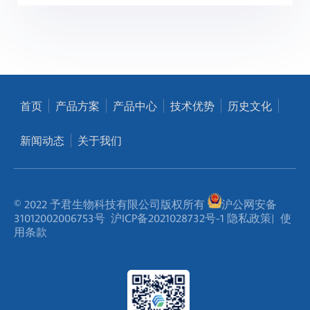
首页
产品方案
产品中心
技术优势
历史文化
新闻动态
关于我们
© 2022 予君生物科技有限公司版权所有
沪公网安备
31012002006753号
沪ICP备2021028732号-1
隐私政策
|
使
用条款