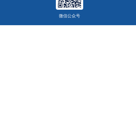
微信公众号