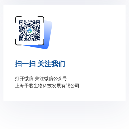
扫一扫 关注我们
打开微信 关注微信公众号
上海予君生物科技发展有限公司