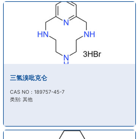
三氢溴吡克仑
CAS NO：189757-45-7​
类别: 其他