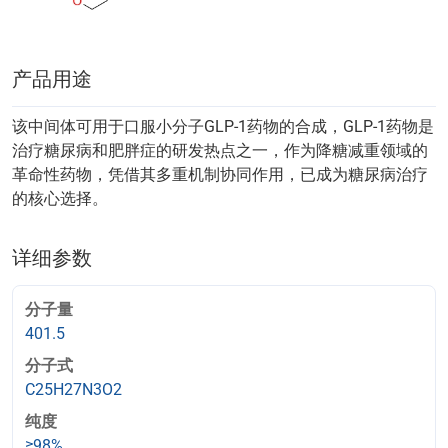
产品用途
该中间体可用于口服小分子GLP-1药物的合成，GLP-1药物是
治疗糖尿病和肥胖症的研发热点之一，作为降糖减重领域的
革命性药物，凭借其多重机制协同作用，已成为糖尿病治疗
的核心选择。
详细参数
分子量
401.5
分子式
C25H27N3O2
纯度
≥98%