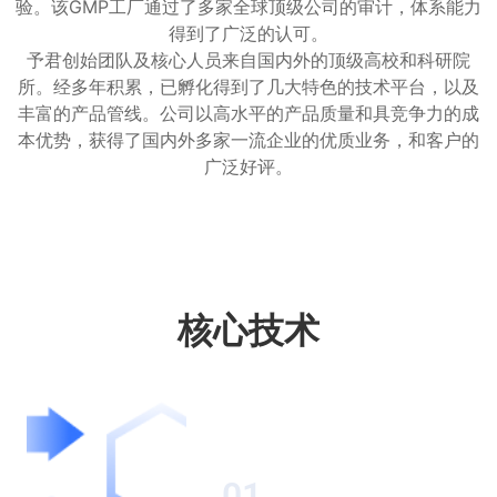
验。该GMP工厂通过了多家全球顶级公司的审计，体系能力
得到了广泛的认可。
予君创始团队及核心人员来自国内外的顶级高校和科研院
所。经多年积累，已孵化得到了几大特色的技术平台，以及
丰富的产品管线。公司以高水平的产品质量和具竞争力的成
本优势，获得了国内外多家一流企业的优质业务，和客户的
广泛好评。
核心技术
01