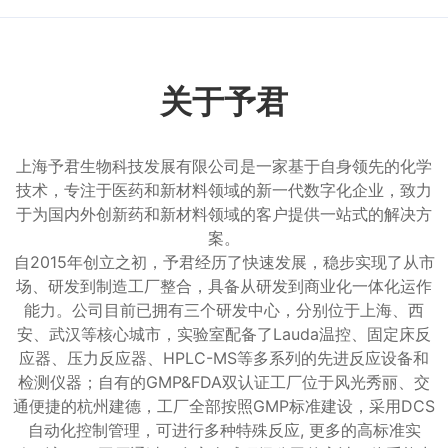
关于予君
上海予君生物科技发展有限公司是一家基于自身领先的化学
技术，专注于医药和新材料领域的新一代数字化企业，致力
于为国内外创新药和新材料领域的客户提供一站式的解决方
案。
自2015年创立之初，予君经历了快速发展，稳步实现了从市
场、研发到制造工厂整合，具备从研发到商业化一体化运作
能力。公司目前已拥有三个研发中心，分别位于上海、西
安、武汉等核心城市，实验室配备了Lauda温控、固定床反
应器、压力反应器、HPLC-MS等多系列的先进反应设备和
检测仪器；自有的GMP&FDA双认证工厂位于风光秀丽、交
通便捷的杭州建德，工厂全部按照GMP标准建设，采用DCS
自动化控制管理，可进行多种特殊反应, 更多的高标准实