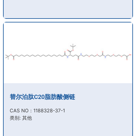
替尔泊肽C20脂肪酸侧链
CAS NO：1188328-37-1
类别: 其他