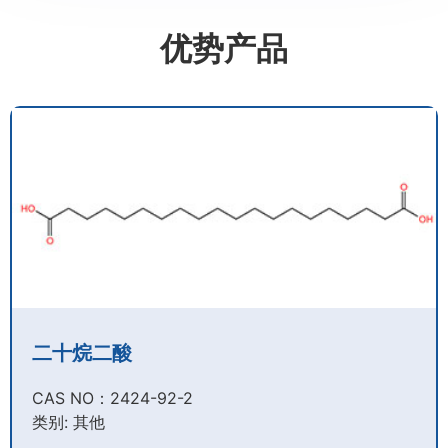
优势产品
二十烷二酸
CAS NO：2424-92-2​
类别: 其他