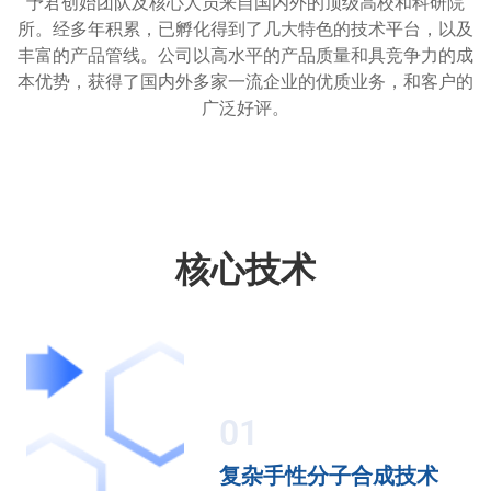
予君创始团队及核心人员来自国内外的顶级高校和科研院
所。经多年积累，已孵化得到了几大特色的技术平台，以及
丰富的产品管线。公司以高水平的产品质量和具竞争力的成
本优势，获得了国内外多家一流企业的优质业务，和客户的
广泛好评。
核心技术
01
复杂手性分子合成技术