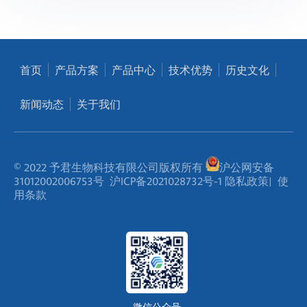
首页
产品方案
产品中心
技术优势
历史文化
新闻动态
关于我们
© 2022 予君生物科技有限公司版权所有
沪公网安备
31012002006753号
沪ICP备2021028732号-1
隐私政策
|
使
用条款