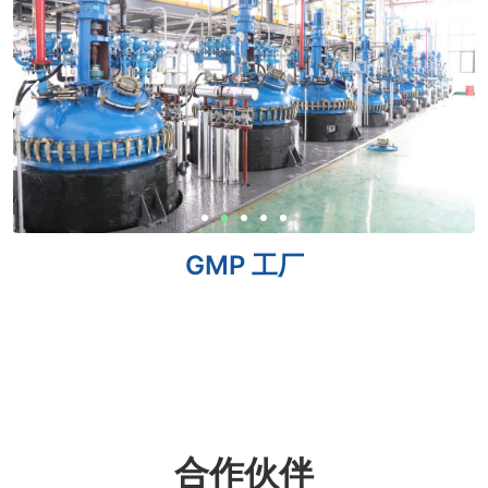
GMP 工厂
合作伙伴