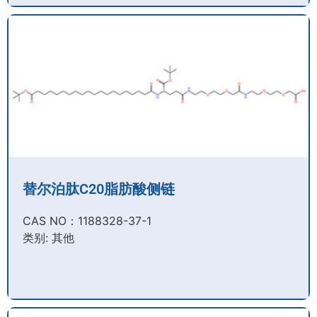
替尔泊肽C20脂肪酸侧链
CAS NO：1188328-37-1
类别: 其他