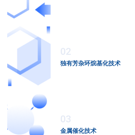
02
独有芳杂环烷基化技术
03
金属催化技术