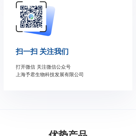
扫一扫 关注我们
打开微信 关注微信公众号
上海予君生物科技发展有限公司
优势产品