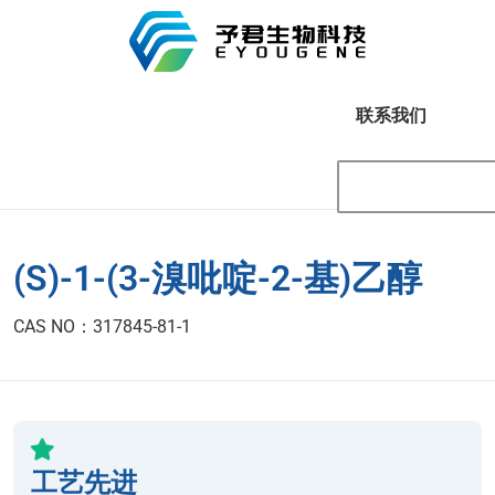
联系我们
(S)-1-(3-溴吡啶-2-基)乙醇
CAS NO：317845-81-1
工艺先进