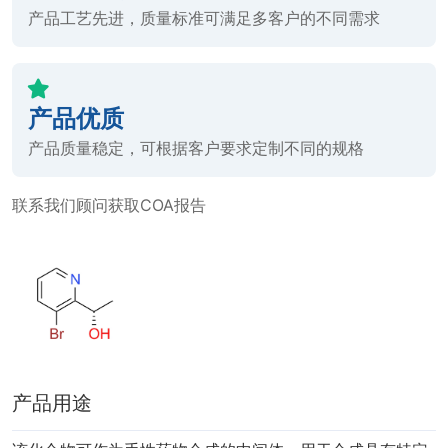
产品工艺先进，质量标准可满足多客户的不同需求
产品优质
产品质量稳定，可根据客户要求定制不同的规格
联系我们顾问获取COA报告
产品用途