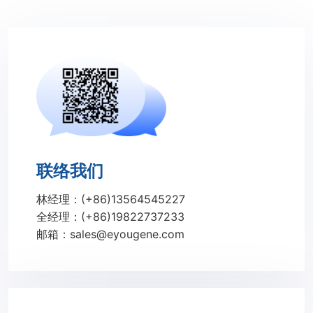
联络我们
林经理：(+86)13564545227
全经理：(+86)19822737233
邮箱：sales@eyougene.com