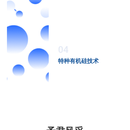
04
特种有机硅技术