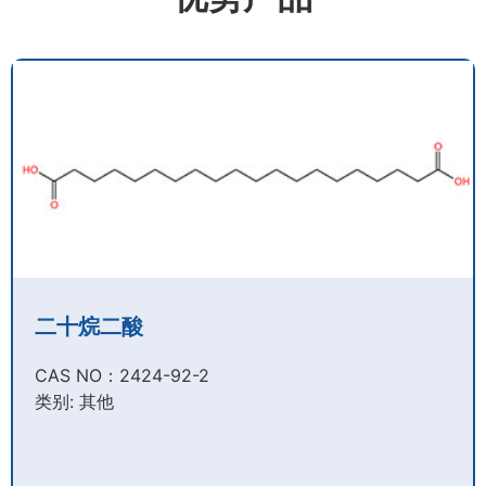
二十烷二酸
CAS NO：2424-92-2​
类别: 其他