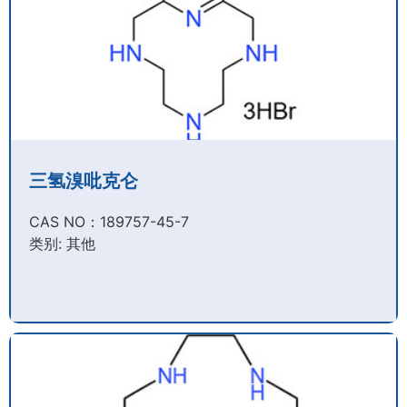
三氢溴吡克仑
CAS NO：189757-45-7​
类别: 其他