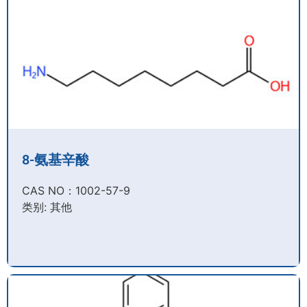
8-氨基辛酸
CAS NO：1002-57-9​
类别: 其他