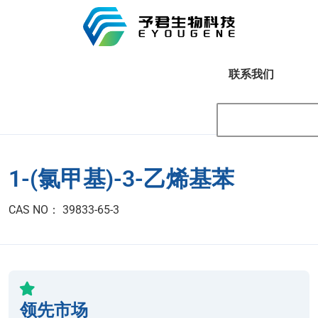
联系我们
1-(氯甲基)-3-乙烯基苯
CAS NO： 39833-65-3
领先市场