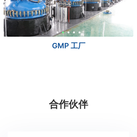
GMP 工厂
合作伙伴