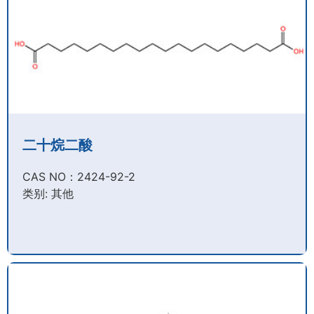
二十烷二酸
CAS NO：2424-92-2​
类别: 其他