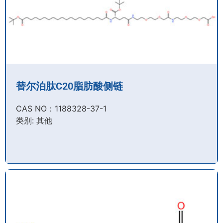
替尔泊肽C20脂肪酸侧链
CAS NO：1188328-37-1
类别: 其他