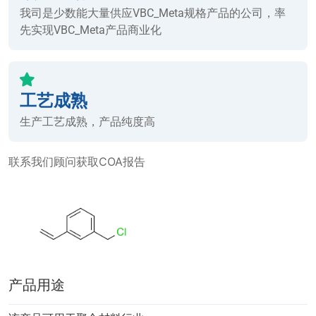
我司是少数能大量供应VBC_Meta规格产品的公司，率
先实现VBC_Meta产品商业化
工艺成熟
生产工艺成熟，产品纯度高
联系我们顾问获取COA报告
产品用途