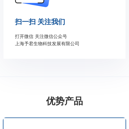
扫一扫 关注我们
打开微信 关注微信公众号
上海予君生物科技发展有限公司
优势产品