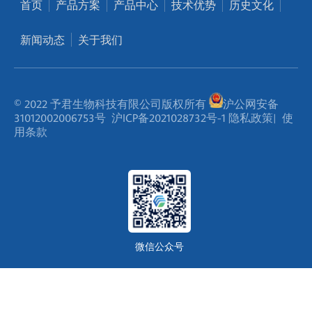
首页
产品方案
产品中心
技术优势
历史文化
新闻动态
关于我们
© 2022 予君生物科技有限公司版权所有
沪公网安备
31012002006753号
沪ICP备2021028732号-1
隐私政策
|
使
用条款
微信公众号