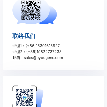
联络我们
经理1：(+86)15301615827
经理2：(+86)19822737233
邮箱：sales@eyougene.com