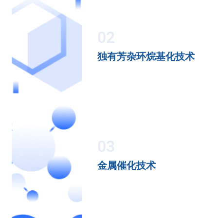
02
独有芳杂环烷基化技术
03
金属催化技术