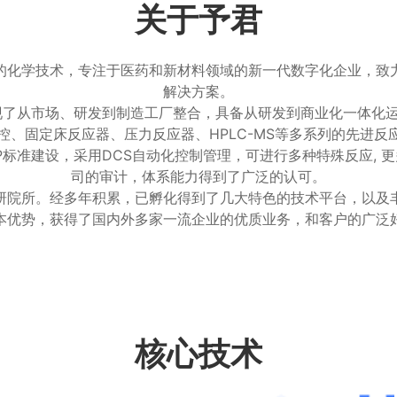
关于予君
的化学技术，专注于医药和新材料领域的新一代数字化企业，致
解决方案。
实现了从市场、研发到制造工厂整合，具备从研发到商业化一体化
控、固定床反应器、压力反应器、HPLC-MS等多系列的先进反
标准建设，采用DCS自动化控制管理，可进行多种特殊反应, 
司的审计，体系能力得到了广泛的认可。
研院所。经多年积累，已孵化得到了几大特色的技术平台，以及
本优势，获得了国内外多家一流企业的优质业务，和客户的广泛
核心技术