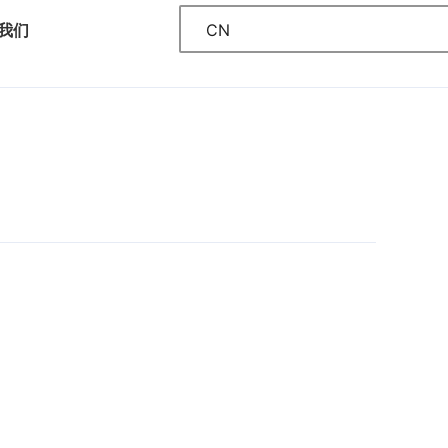
CN
我们