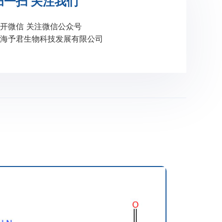
扫一扫 关注我们
开微信 关注微信公众号
海予君生物科技发展有限公司