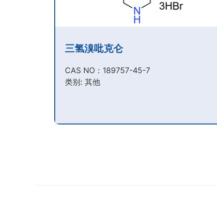
三氢溴吡克仑
CAS NO：189757-45-7​
类别: 其他