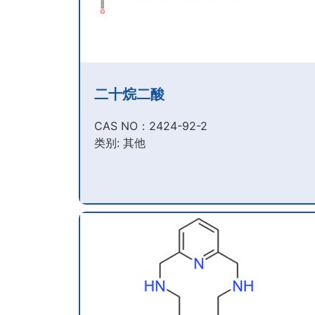
二十烷二酸
CAS NO：2424-92-2​
类别: 其他