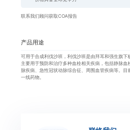
联系我们顾问获取COA报告
产品用途
可用于合成利伐沙班，利伐沙班是由拜耳和强生旗下
主要用于预防和治疗多种血栓相关疾病，包括静脉血栓
脉疾病、急性冠状动脉综合征、周围血管疾病等。目
一线药物。