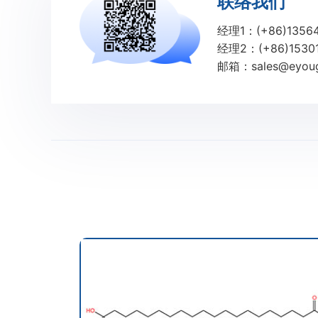
联络我们
经理1：(+86)1356
经理2：(+86)15301
邮箱：sales@eyoug