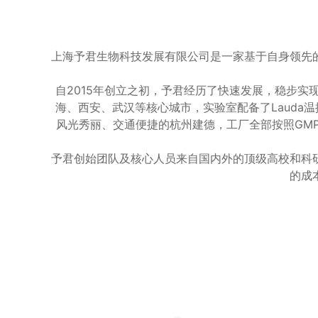
上海予君生物科技发展有限公司是一家基于自身领先
自2015年创立之初，予君经历了快速发展，稳步
海、西安、武汉等核心城市，实验室配备了Lauda温
风光秀丽、交通便捷的杭州建德，工厂全部按照GMP
予君创始团队及核心人员来自国内外的顶级高校和科
的成