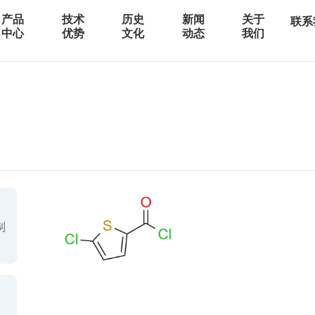
产品
技术
历史
新闻
关于
联系
中心
优势
文化
动态
我们
制