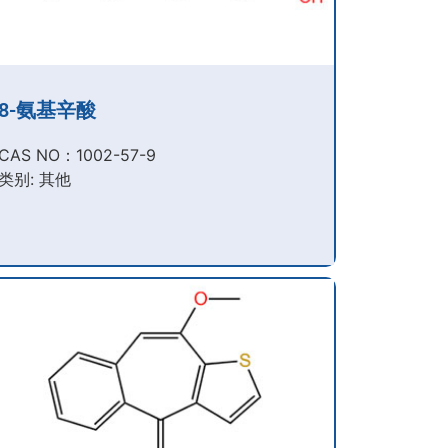
8-氨基辛酸
CAS NO：1002-57-9​
类别: 其他