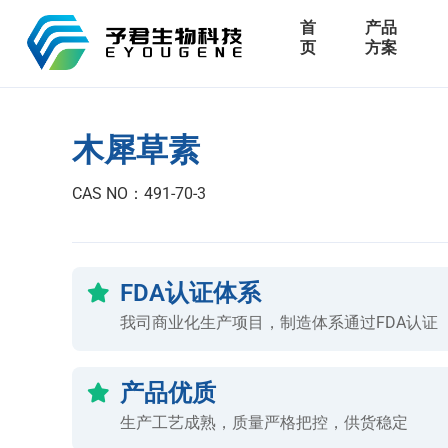
首
产品
页
方案
木犀草素
CAS NO：491-70-3
FDA认证体系
我司商业化生产项目，制造体系通过FDA认证
产品优质
生产工艺成熟，质量严格把控，供货稳定