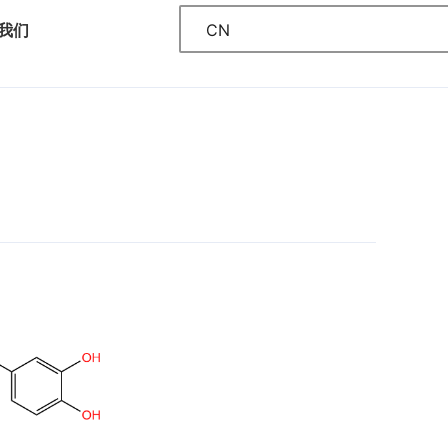
CN
我们