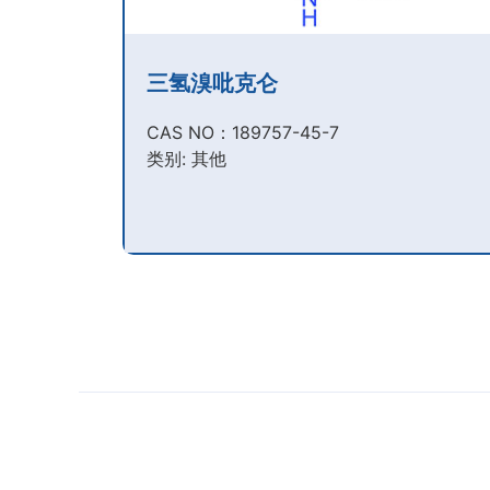
三氢溴吡克仑
CAS NO：189757-45-7​
类别: 其他