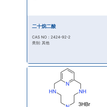
二十烷二酸
CAS NO：2424-92-2​
类别: 其他