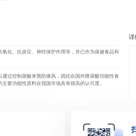
详
抗氧化、抗炎症、神经保护作用等，并已作为保健食品和
以通过控制尿酸来预防痛风，因此在国外降尿酸功能性食
的主要功能性原料在我国市场具有很高的认可度。