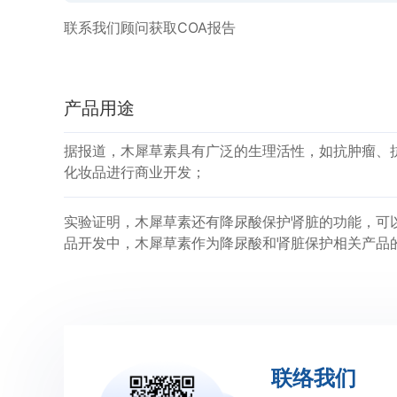
联系我们顾问获取COA报告
产品用途
据报道，木犀草素具有广泛的生理活性，如抗肿瘤、
化妆品进行商业开发；
实验证明，木犀草素还有降尿酸保护肾脏的功能，可
品开发中，木犀草素作为降尿酸和肾脏保护相关产品
联络我们