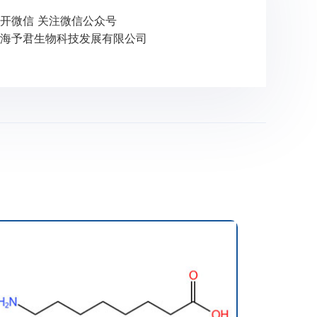
开微信 关注微信公众号
海予君生物科技发展有限公司