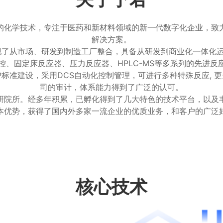
的化学技术，专注于医药和新材料领域的新一代数字化企业，致
解决方案。
实现了从市场、研发到制造工厂整合，具备从研发到商业化一体化
控、固定床反应器、压力反应器、HPLC-MS等多系列的先进反
标准建设，采用DCS自动化控制管理，可进行多种特殊反应, 
司的审计，体系能力得到了广泛的认可。
研院所。经多年积累，已孵化得到了几大特色的技术平台，以及
本优势，获得了国内外多家一流企业的优质业务，和客户的广泛
核心技术