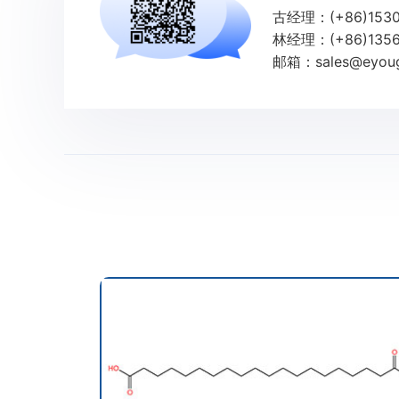
古经理：(+86)1530
林经理：(+86)1356
邮箱：sales@eyoug