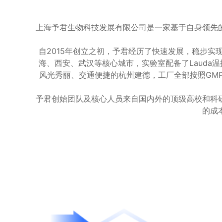
上海予君生物科技发展有限公司是一家基于自身领先
自2015年创立之初，予君经历了快速发展，稳步
海、西安、武汉等核心城市，实验室配备了Lauda温
风光秀丽、交通便捷的杭州建德，工厂全部按照GMP
予君创始团队及核心人员来自国内外的顶级高校和科
的成