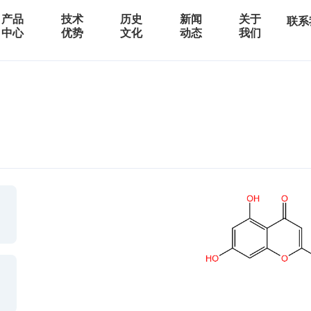
产品
技术
历史
新闻
关于
联系
中心
优势
文化
动态
我们