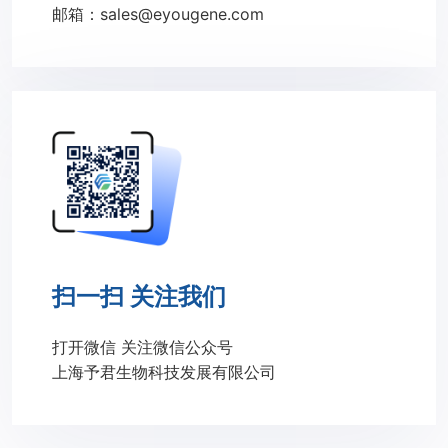
邮箱：sales@eyougene.com
扫一扫 关注我们
打开微信 关注微信公众号
上海予君生物科技发展有限公司