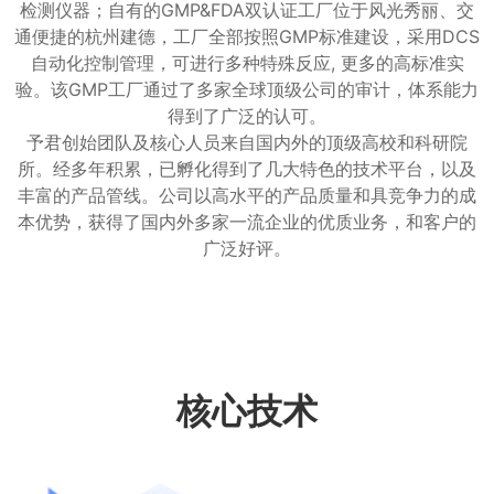
检测仪器；自有的GMP&FDA双认证工厂位于风光秀丽、交
通便捷的杭州建德，工厂全部按照GMP标准建设，采用DCS
自动化控制管理，可进行多种特殊反应, 更多的高标准实
验。该GMP工厂通过了多家全球顶级公司的审计，体系能力
得到了广泛的认可。
予君创始团队及核心人员来自国内外的顶级高校和科研院
所。经多年积累，已孵化得到了几大特色的技术平台，以及
丰富的产品管线。公司以高水平的产品质量和具竞争力的成
本优势，获得了国内外多家一流企业的优质业务，和客户的
广泛好评。
核心技术