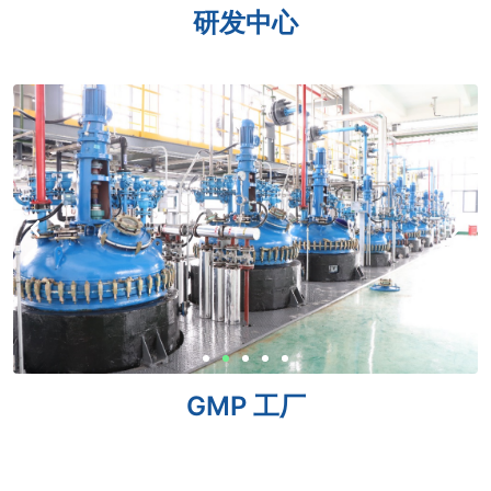
研发中心
GMP 工厂