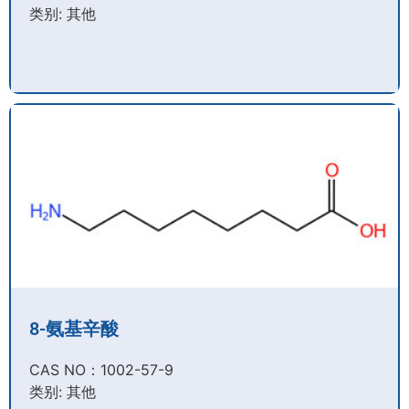
类别: 其他
8-氨基辛酸
CAS NO：1002-57-9​
类别: 其他