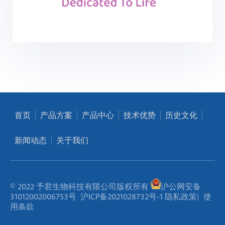
首页
产品方案
产品中心
技术优势
历史文化
新闻动态
关于我们
© 2022 予君生物科技有限公司版权所有
沪公网安备
31012002006753号
沪ICP备2021028732号-1
隐私政策
|
使
用条款