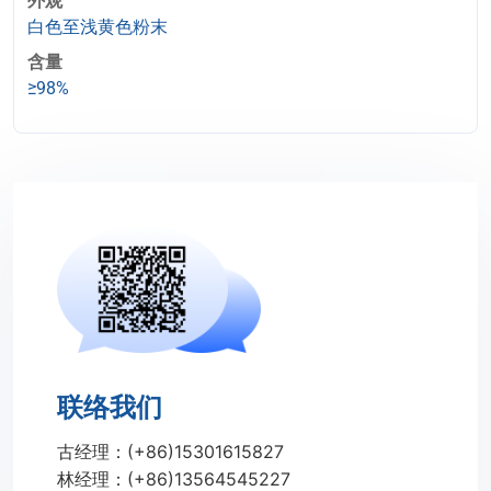
外观
白色至浅黄色粉末
含量
≥98%
联络我们
古经理：(+86)15301615827
林经理：(+86)13564545227