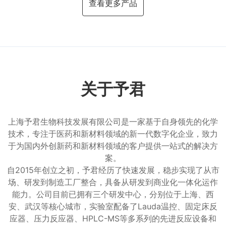
查看更多产品
关于予君
上海予君生物科技发展有限公司是一家基于自身领先的化学
技术，专注于医药和新材料领域的新一代数字化企业，致力
于为国内外创新药和新材料领域的客户提供一站式的解决方
案。
自2015年创立之初，予君经历了快速发展，稳步实现了从市
场、研发到制造工厂整合，具备从研发到商业化一体化运作
能力。公司目前已拥有三个研发中心，分别位于上海、西
安、武汉等核心城市，实验室配备了Lauda温控、固定床反
应器、压力反应器、HPLC-MS等多系列的先进反应设备和