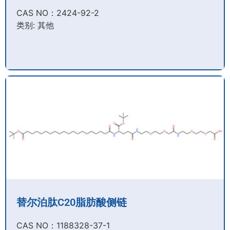
CAS NO：2424-92-2​
类别: 其他
替尔泊肽C20脂肪酸侧链
CAS NO：1188328-37-1