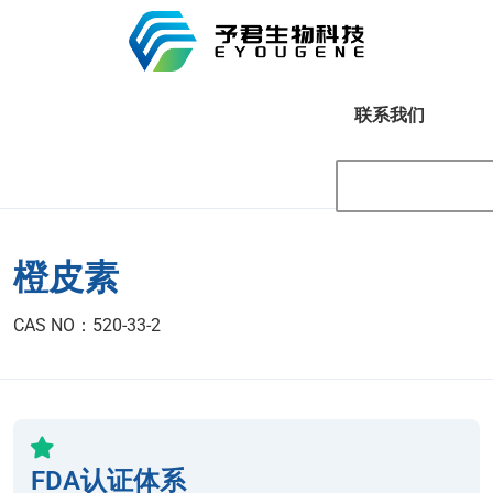
联系我们
橙皮素
CAS NO：520-33-2
FDA认证体系