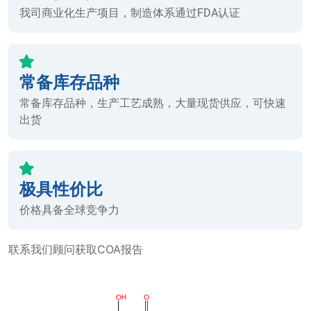
我司商业化生产项目，制造体系通过FDA认证
常备库存品种
常备库存品种，生产工艺成熟，大量现货供应，可快速
出货
极具性价比
价格具备全球竞争力
联系我们顾问获取COA报告