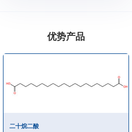
优势产品
二十烷二酸