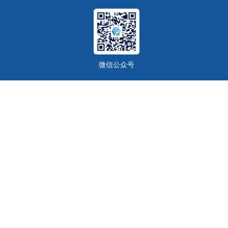
微信公众号