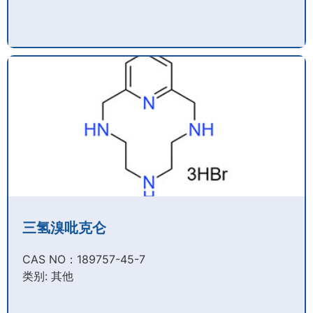
三氢溴吡克仑
CAS NO：189757-45-7​
类别: 其他