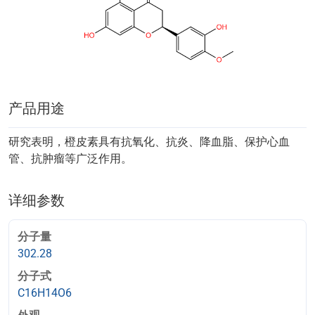
产品用途
研究表明，橙皮素具有抗氧化、抗炎、降血脂、保护心血
管、抗肿瘤等广泛作用。
详细参数
分子量
302.28
分子式
C16H14O6