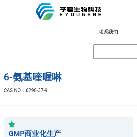
联系我们
6-氨基喹喔啉
CAS NO：6298-37-9
GMP商业化生产