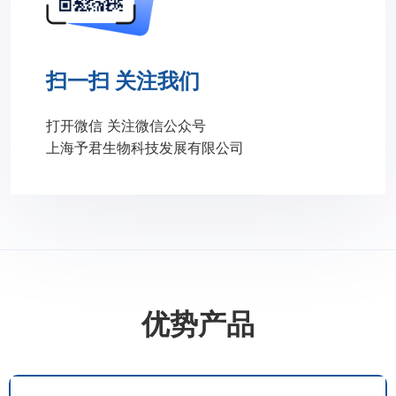
扫一扫 关注我们
打开微信 关注微信公众号
上海予君生物科技发展有限公司
优势产品