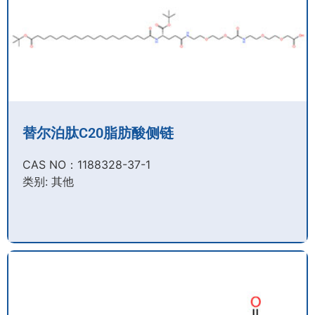
替尔泊肽C20脂肪酸侧链
CAS NO：1188328-37-1
类别: 其他