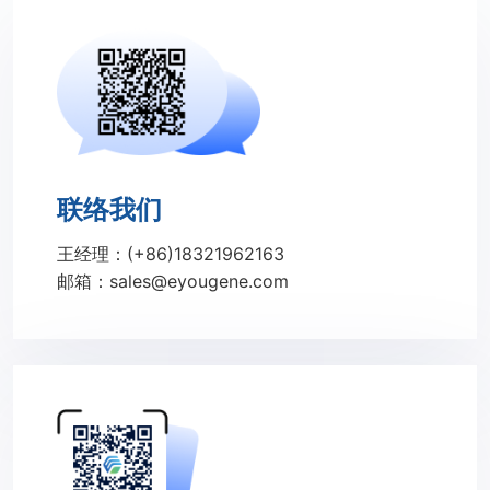
联络我们
王经理：(+86)18321962163
邮箱：sales@eyougene.com