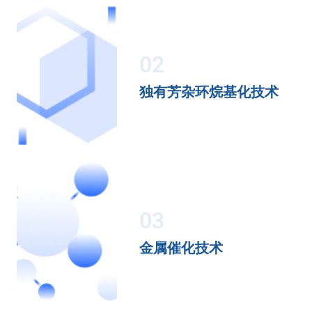
02
独有芳杂环烷基化技术
03
金属催化技术