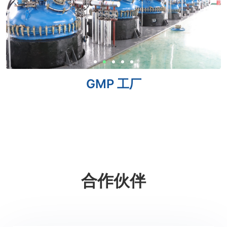
GMP 工厂
合作伙伴