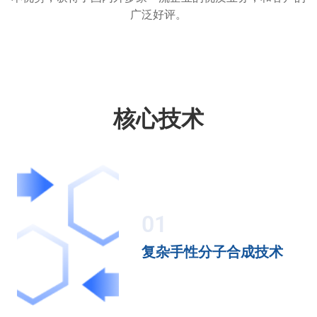
广泛好评。
核心技术
01
复杂手性分子合成技术