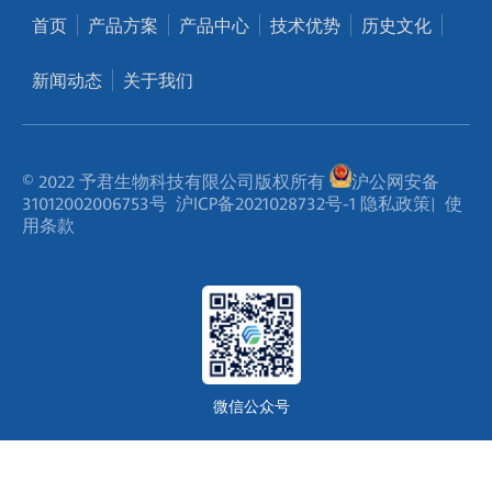
首页
产品方案
产品中心
技术优势
历史文化
新闻动态
关于我们
© 2022 予君生物科技有限公司版权所有
沪公网安备
31012002006753号
沪ICP备2021028732号-1
隐私政策
|
使
用条款
微信公众号