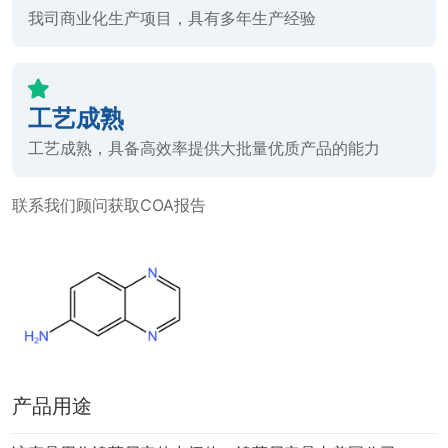
我司商业化生产项目，具有多年生产经验
工艺成熟
工艺成熟，具备高效率提供大批量优质产品的能力
联系我们顾问获取COA报告
产品用途