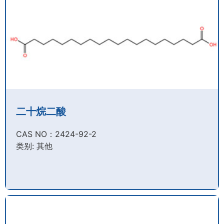
二十烷二酸
CAS NO：2424-92-2​
类别: 其他