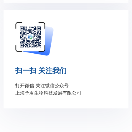
扫一扫 关注我们
打开微信 关注微信公众号
上海予君生物科技发展有限公司