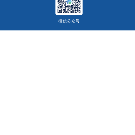
微信公众号