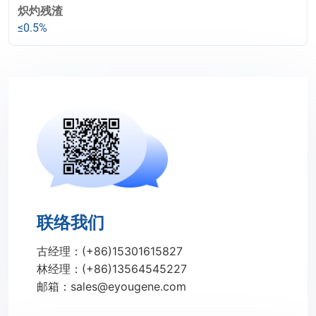
炽灼残渣
≤0.5%
联络我们
古经理：(+86)15301615827
林经理：(+86)13564545227
邮箱：sales@eyougene.com