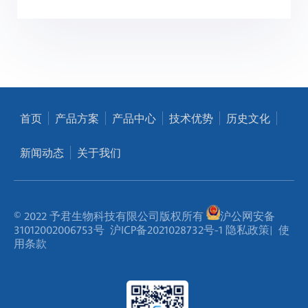
首页
产品方案
产品中心
技术优势
历史文化
新闻动态
关于我们
© 2022 予君生物科技有限公司版权所有
沪公网安备
31012002006753号
沪ICP备2021028732号-1
隐私政策
|
使
用条款