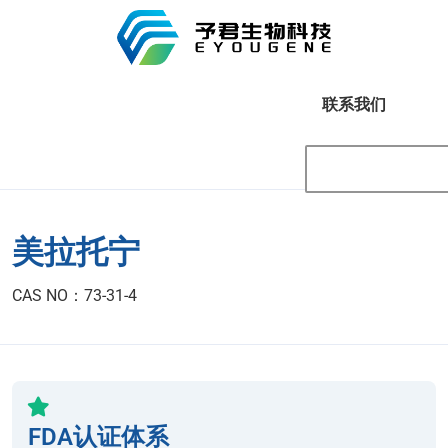
联系我们
美拉托宁
CAS NO：73-31-4
FDA认证体系