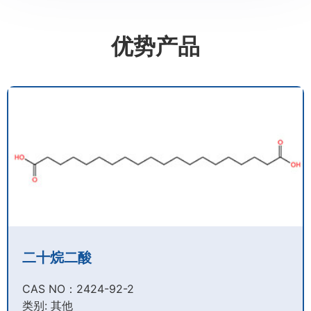
优势产品
二十烷二酸
CAS NO：2424-92-2​
类别: 其他