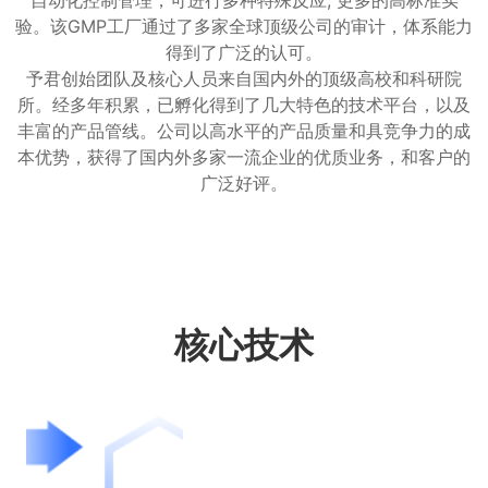
自动化控制管理，可进行多种特殊反应, 更多的高标准实
验。该GMP工厂通过了多家全球顶级公司的审计，体系能力
得到了广泛的认可。
予君创始团队及核心人员来自国内外的顶级高校和科研院
所。经多年积累，已孵化得到了几大特色的技术平台，以及
丰富的产品管线。公司以高水平的产品质量和具竞争力的成
本优势，获得了国内外多家一流企业的优质业务，和客户的
广泛好评。
核心技术