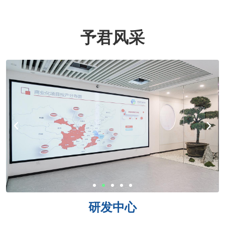
予君风采
研发中心