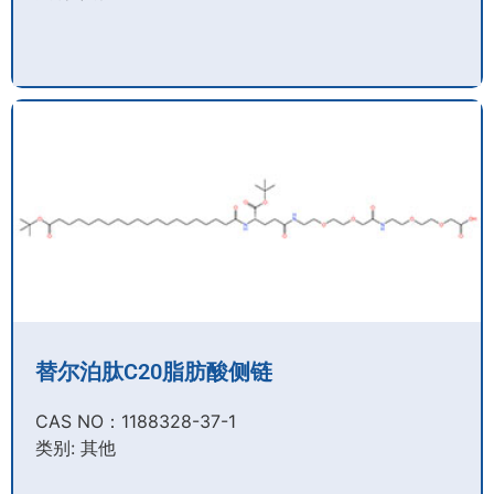
替尔泊肽C20脂肪酸侧链
CAS NO：1188328-37-1
类别: 其他