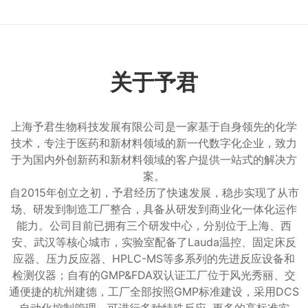
关于予君
上海予君生物科技发展有限公司是一家基于自身领先的化学
技术，专注于医药和新材料领域的新一代数字化企业，致力
于为国内外创新药和新材料领域的客户提供一站式的解决方
案。
自2015年创立之初，予君经历了快速发展，稳步实现了从市
场、研发到制造工厂整合，具备从研发到商业化一体化运作
能力。公司目前已拥有三个研发中心，分别位于上海、西
安、武汉等核心城市，实验室配备了Lauda温控、固定床反
应器、压力反应器、HPLC-MS等多系列的先进反应设备和
检测仪器；自有的GMP&FDA双认证工厂位于风光秀丽、交
通便捷的杭州建德，工厂全部按照GMP标准建设，采用DCS