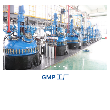
GMP 工厂