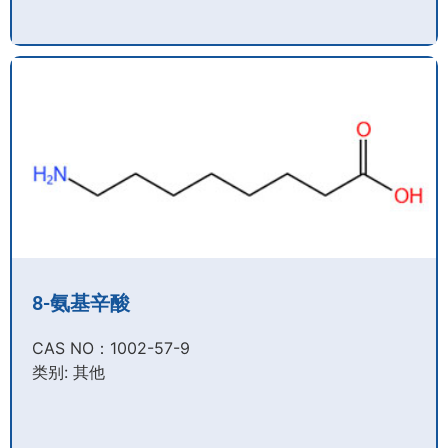
8-氨基辛酸
CAS NO：1002-57-9​
类别: 其他