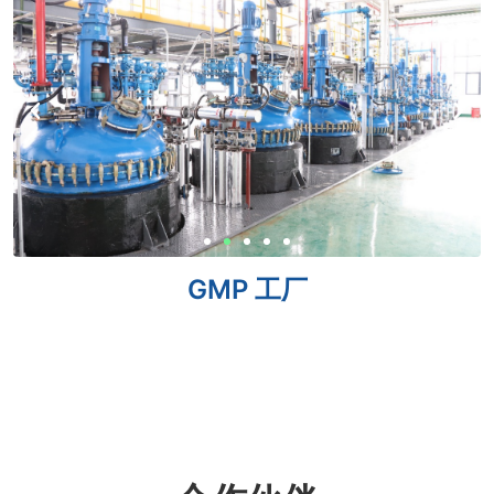
GMP 工厂