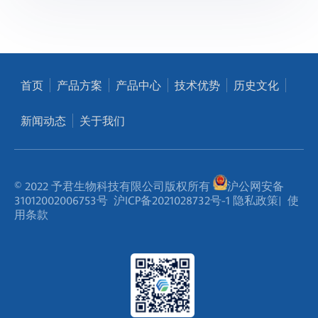
首页
产品方案
产品中心
技术优势
历史文化
新闻动态
关于我们
© 2022 予君生物科技有限公司版权所有
沪公网安备
31012002006753号
沪ICP备2021028732号-1
隐私政策
|
使
用条款