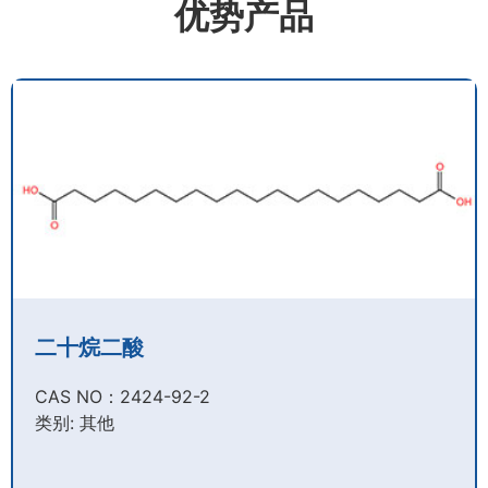
优势产品
二十烷二酸
CAS NO：2424-92-2​
类别: 其他