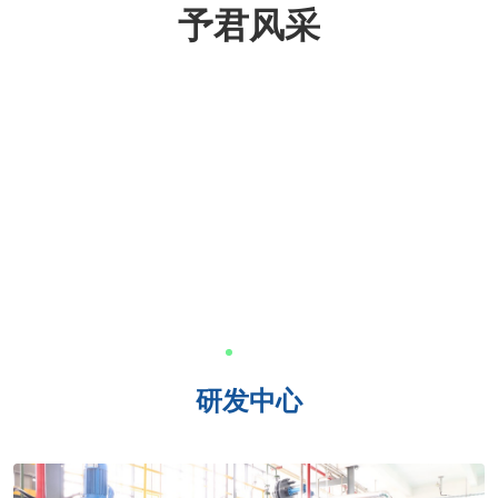
予君风采
研发中心