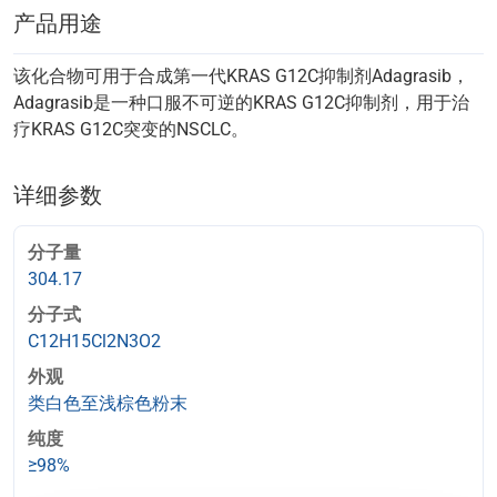
产品用途
该化合物可用于合成第一代KRAS G12C抑制剂Adagrasib，
Adagrasib是一种口服不可逆的KRAS G12C抑制剂，用于治
疗KRAS G12C突变的NSCLC。
详细参数
分子量
304.17
分子式
C12H15Cl2N3O2
外观
类白色至浅棕色粉末
纯度
≥98%