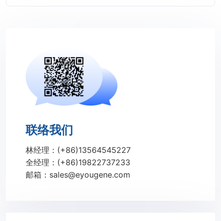
联络我们
林经理：(+86)13564545227
全经理：(+86)19822737233
邮箱：sales@eyougene.com