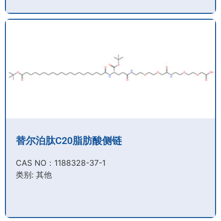
替尔泊肽C20脂肪酸侧链
CAS NO：1188328-37-1
类别: 其他