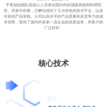
予君创始团队及核心人员来自国内外的顶级高校和科研院
所。经多年积累，已孵化得到了几大特色的技术平台，以及
丰富的产品管线。公司以高水平的产品质量和具竞争力的成
本优势，获得了国内外多家一流企业的优质业务，和客户的
广泛好评。
核心技术
01