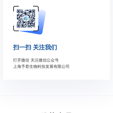
扫一扫 关注我们
打开微信 关注微信公众号
上海予君生物科技发展有限公司