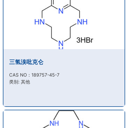
三氢溴吡克仑
CAS NO：189757-45-7​
类别: 其他