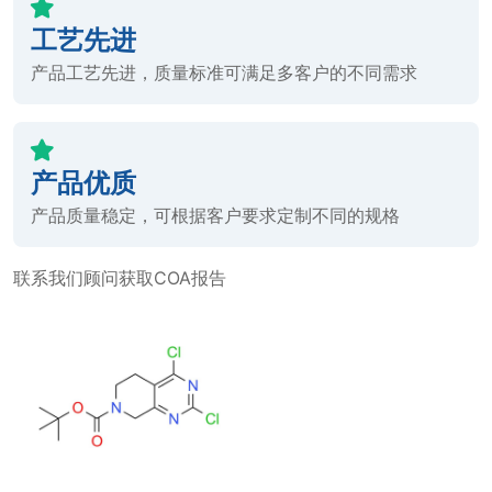
工艺先进
产品工艺先进，质量标准可满足多客户的不同需求
产品优质
产品质量稳定，可根据客户要求定制不同的规格
联系我们顾问获取COA报告