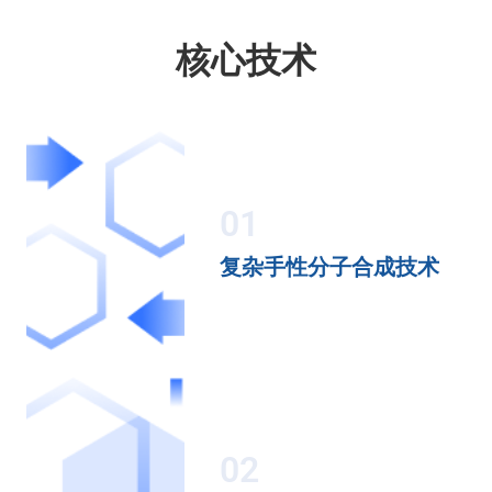
核心技术
01
复杂手性分子合成技术
02