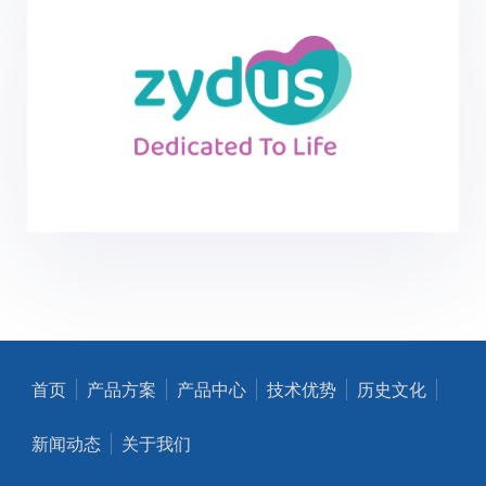
首页
产品方案
产品中心
技术优势
历史文化
新闻动态
关于我们