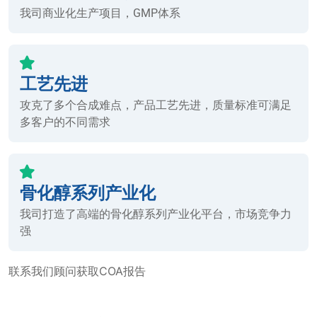
我司商业化生产项目，GMP体系
工艺先进
攻克了多个合成难点，产品工艺先进，质量标准可满足
多客户的不同需求
骨化醇系列产业化
我司打造了高端的骨化醇系列产业化平台，市场竞争力
强
联系我们顾问获取COA报告