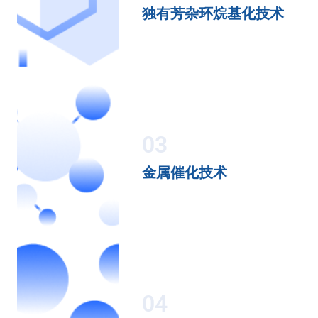
独有芳杂环烷基化技术
03
金属催化技术
04