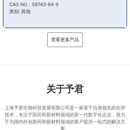
CAS NO：59743-84-9​
类别: 其他
查看更多产品
关于予君
上海予君生物科技发展有限公司是一家基于自身领先的化学
技术，专注于医药和新材料领域的新一代数字化企业，致力
于为国内外创新药和新材料领域的客户提供一站式的解决方
案。