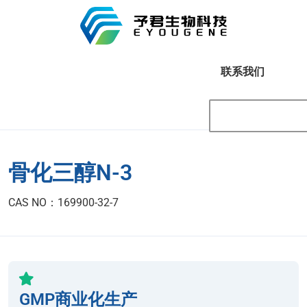
联系我们
骨化三醇N-3
CAS NO：169900-32-7
GMP商业化生产