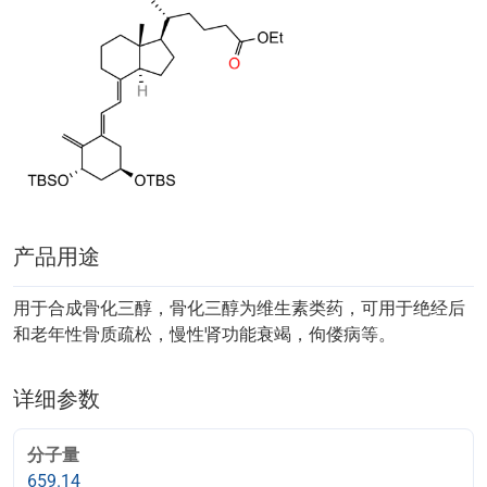
产品用途
用于合成骨化三醇，骨化三醇为维生素类药，可用于绝经后
和老年性骨质疏松，慢性肾功能衰竭，佝偻病等。
详细参数
分子量
659.14