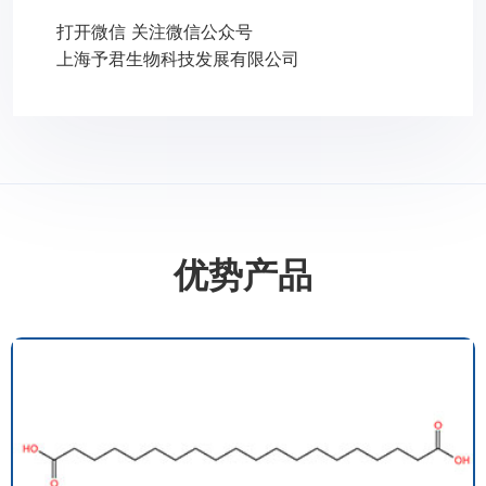
打开微信 关注微信公众号
上海予君生物科技发展有限公司
优势产品