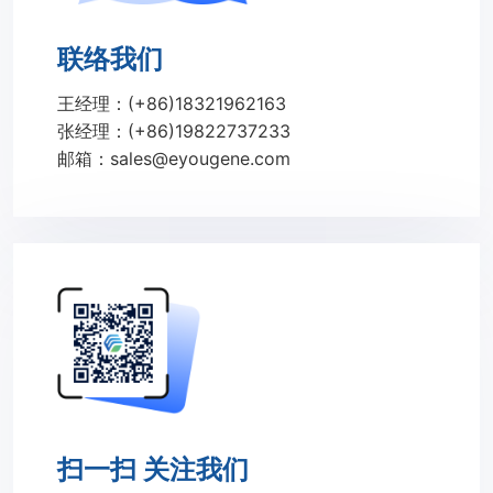
联络我们
王经理：(+86)18321962163
张经理：(+86)19822737233
邮箱：sales@eyougene.com
扫一扫 关注我们