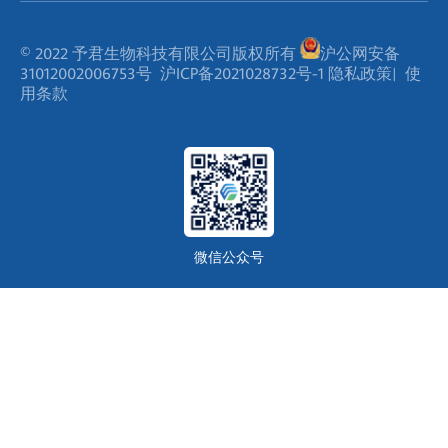
© 2022 予君生物科技有限公司版权所有
沪公网安备
31012002006753号
沪ICP备2021028732号-1
隐私政策
|
使
用条款
微信公众号