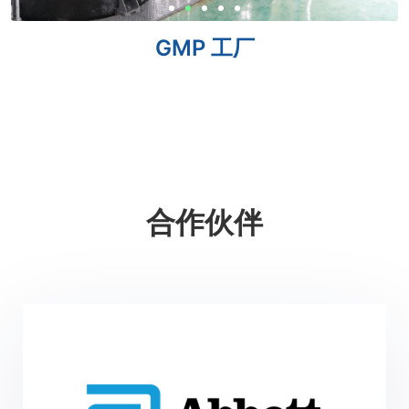
GMP 工厂
合作伙伴