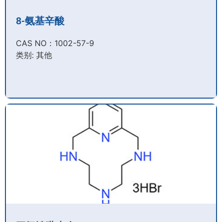
8-氨基辛酸
CAS NO：1002-57-9​
类别: 其他