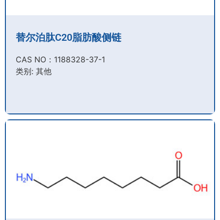
替尔泊肽C20脂肪酸侧链
CAS NO：1188328-37-1
类别: 其他