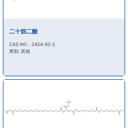
二十烷二酸
CAS NO：2424-92-2​
类别: 其他